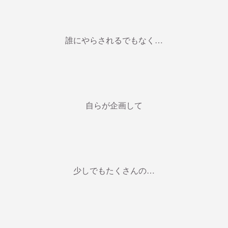
誰にやらされるでもなく…
自らが企画して
少しでもたくさんの…