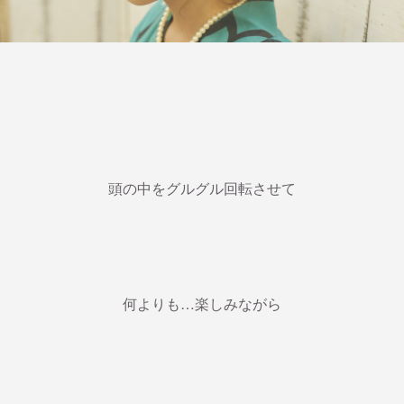
頭の中をグルグル回転させて
何よりも…楽しみながら