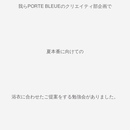
我らPORTE BLEUEのクリエイティ部企画で
夏本番に向けての
浴衣に合わせたご提案をする勉強会がありました。