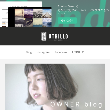
Ameba Owndで
あなただけのホームページやブログをつ
くろう
今すぐ試す
Blog
Instagram
Facebook
UTRILLO