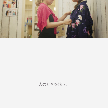
人のときを想う。