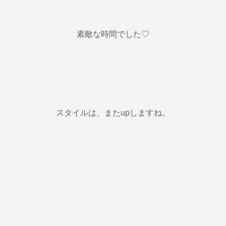
素敵な時間でした♡
スタイルは、またupしますね。