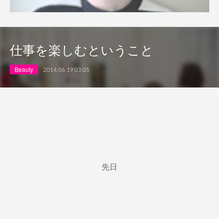
仕事を楽しむということ
Beauty
2014.06.19 03:05
先日