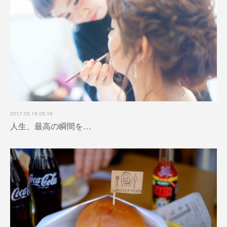
2017.05.19 05:16
人生、最高の瞬間を…