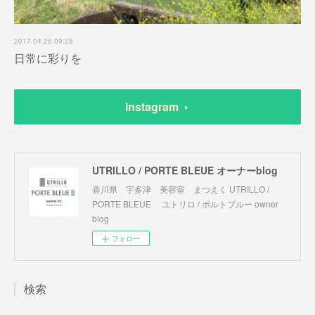
2017.04.26 09:25
日常に彩りを
Instagram
UTRILLO / PORTE BLEUE オーナーblog
香川県 宇多津 美容室 まつえく UTRILLO /
PORTE BLEUE ユトリロ / ポルトブルー owner
blog
フォロー
検索