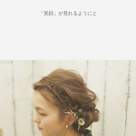
「笑顔」が見れるようにと