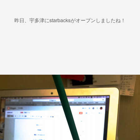
昨日、宇多津にstarbacksがオープンしましたね！