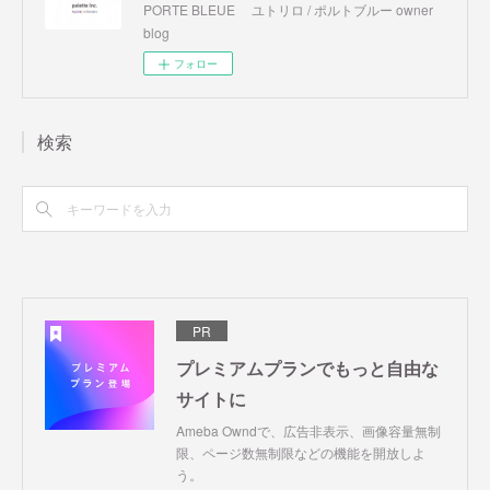
PORTE BLEUE ユトリロ / ポルトブルー owner
blog
フォロー
検索
PR
プレミアムプランでもっと自由な
サイトに
Ameba Owndで、広告非表示、画像容量無制
限、ページ数無制限などの機能を開放しよ
う。