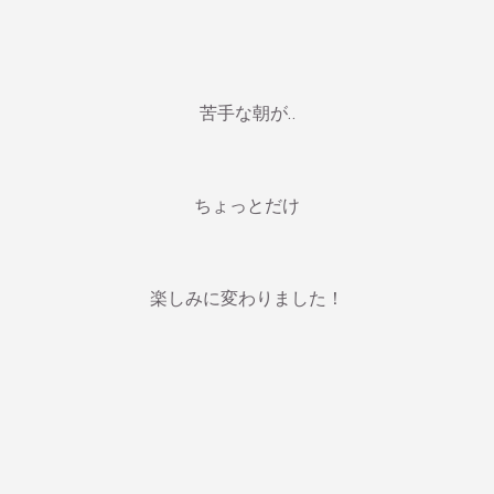
苦手な朝が‥
ちょっとだけ
楽しみに変わりました！