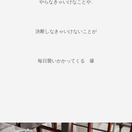
やらなきゃいけなことや‥
決断しなきゃいけないことが
毎日襲いかかってくる 爆