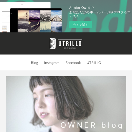
Ameba Owndで
あなただけのホームページやブログをつ
くろう
今すぐ試す
Blog
Instagram
Facebook
UTRILLO