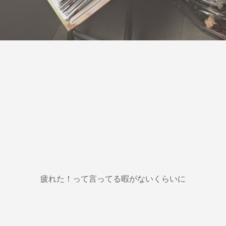
疲れた！って言ってる暇がないくらいに