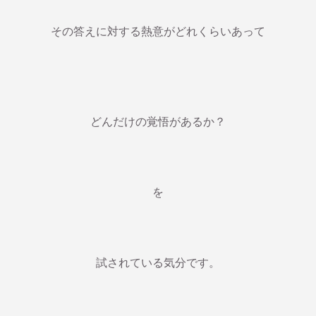
その答えに対する熱意がどれくらいあって
どんだけの覚悟があるか？
を
試されている気分です。