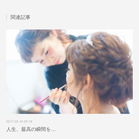
関連記事
2017.05.19 05:16
人生、最高の瞬間を…