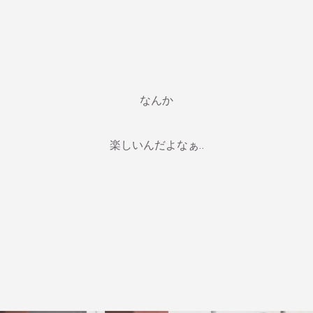
なんか
楽しいんだよなぁ‥