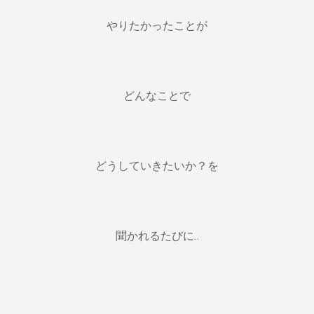
やりたかったことが
どんなことで
どうしていきたいか？を
聞かれるたびに‥