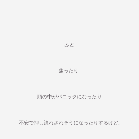
ふと
焦ったり‥
頭の中がパニックになったり
不安で押し潰れされそうになったりするけど‥